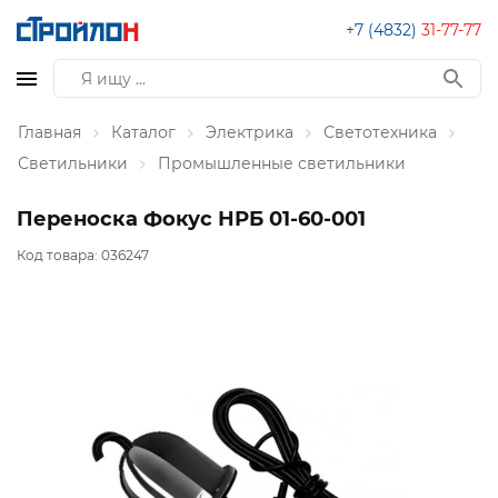
+7 (4832)
31-77-77
Главная
Каталог
Электрика
Светотехника
Светильники
Промышленные светильники
Переноска Фокус НРБ 01-60-001
Код товара:
036247