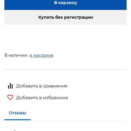
В корзину
Купить без регистрации
В наличии:
в магазине
Добавить в сравнение
Добавить в избранное
Отзывы