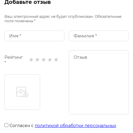
Добавьте отзыв
Ваш электронный адрес не будет опубликован. Обязательные
поля помечены *
Рейтинг
*
Согласен с
политикой обработки персональных