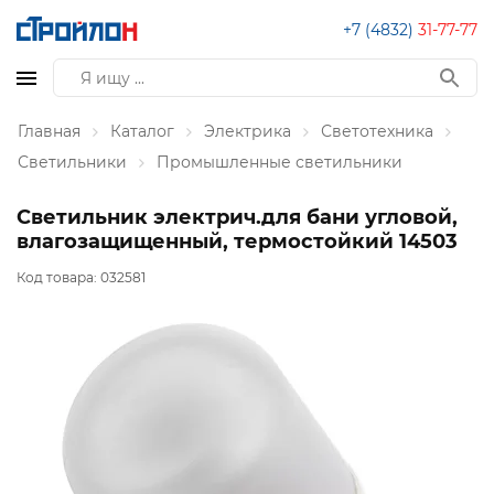
+7 (4832)
31-77-77
Главная
Каталог
Электрика
Светотехника
Светильники
Промышленные светильники
Светильник электрич.для бани угловой,
влагозащищенный, термостойкий 14503
Код товара:
032581