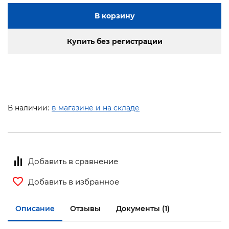
В корзину
Купить без регистрации
В наличии:
в магазине и на складе
Добавить в сравнение
Добавить в избранное
Описание
Отзывы
Документы (1)