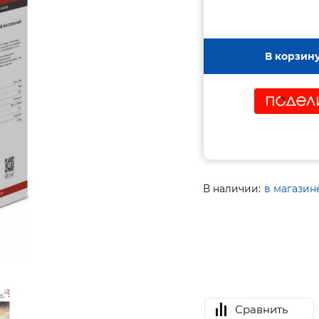
В корзин
В наличии:
в магазин
Сравнить