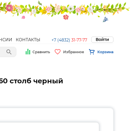
Войти
НСИИ
КОНТАКТЫ
+7 (4832)
31-77-77
Сравнить
Избранное
Корзина
60 столб черный