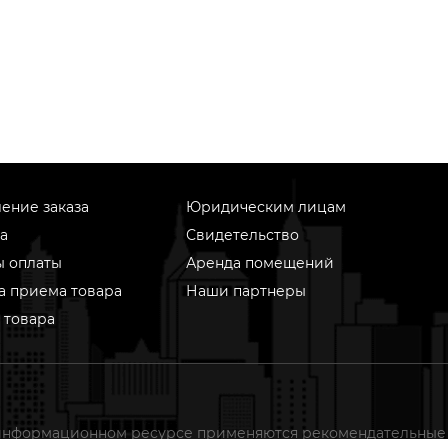
ение заказа
Юридическим лицам
а
Свидетельство
ы оплаты
Аренда помещений
а приема товара
Наши партнеры
 товара
информационном ресурсе применяются рекомендательные