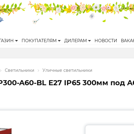
ГАЗИН
ПОКУПАТЕЛЯМ
ДИЛЕРАМ
НОВОСТИ
ВАКА
Светильники
Уличные светильники
300-A60-BL E27 IP65 300мм под A