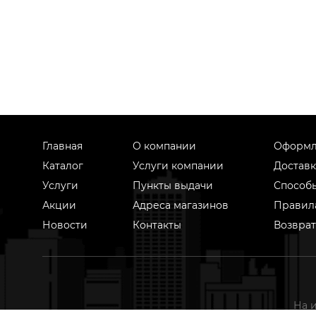
Главная
О компании
Оформл
Каталог
Услуги компании
Доставк
Услуги
Пункты выдачи
Способ
Акции
Адреса магазинов
Правил
Новости
Контакты
Возврат
На 