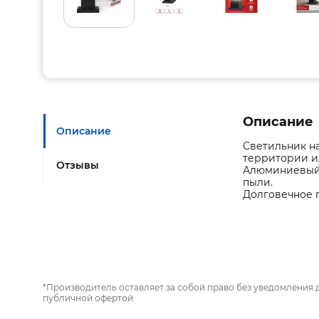
Описание
Описание
Светильник н
территории и
Отзывы
Алюминиевый 
пыли.
Долговечное 
*Производитель оставляет за собой право без уведомления 
публичной офертой