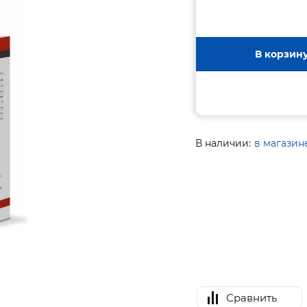
В корзин
В наличии:
в магазин
Сравнить