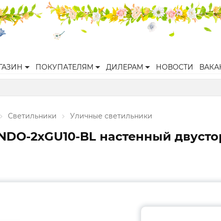
ГАЗИН
ПОКУПАТЕЛЯМ
ДИЛЕРАМ
НОВОСТИ
ВАКА
Светильники
Уличные светильники
NDO-2хGU10-BL настенный двуст