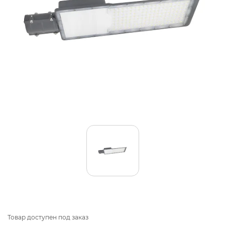
Товар доступен под заказ