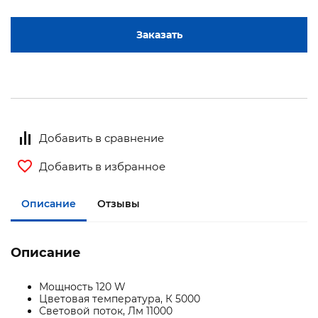
Заказать
Добавить в сравнение
Добавить в избранное
Описание
Отзывы
Описание
Мощность 120 W
Цветовая температура, К 5000
Световой поток, Лм 11000