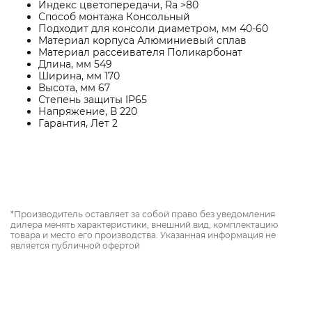
Индекс цветопередачи, Ra >80
Способ монтажа Консольный
Подходит для консоли диаметром, мм 40-60
Материал корпуса Алюминиевый сплав
Материал рассеивателя Поликарбонат
Длина, мм 549
Ширина, мм 170
Высота, мм 67
Степень защиты IP65
Напряжение, В 220
Гарантия, Лет 2
*Производитель оставляет за собой право без уведомления
дилера менять характеристики, внешний вид, комплектацию
товара и место его производства. Указанная информация не
является публичной офертой