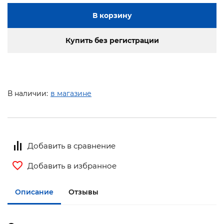
В корзину
Купить без регистрации
В наличии:
в магазине
Добавить в сравнение
Добавить в избранное
Описание
Отзывы