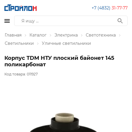
+7 (4832)
31-77-77
Главная
Каталог
Электрика
Светотехника
Светильники
Уличные светильники
Корпус TDM НТУ плоский байонет 145
поликарбонат
Код товара:
011927