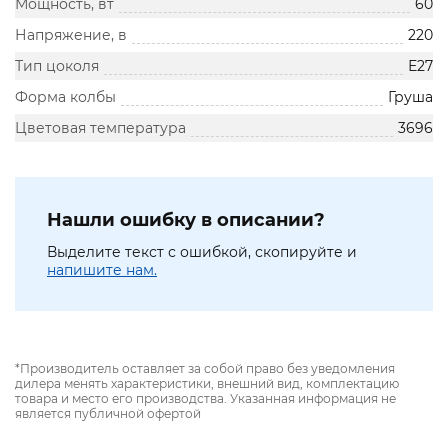
Мощность, вт
60
Напряжение, в
220
Тип цоколя
Е27
Форма колбы
Груша
Цветовая температура
3696
Нашли ошибку в описании?
Выделите текст с ошибкой, скопируйте и
напишите нам.
*Производитель оставляет за собой право без уведомления
дилера менять характеристики, внешний вид, комплектацию
товара и место его производства. Указанная информация не
является публичной офертой