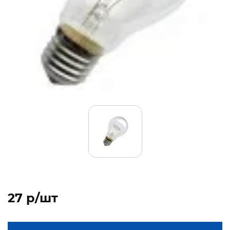
27 p/шт