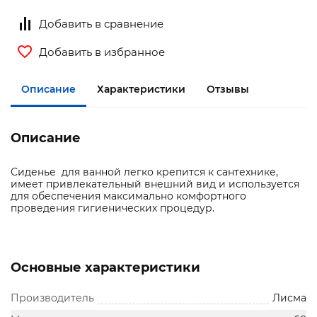
Добавить в сравнение
Добавить в избранное
Описание
Характеристики
Отзывы
Описание
Сиденье для ванной легко крепится к сантехнике,
имеет привлекательный внешний вид и используется
для обеспечения максимально комфортного
проведения гигиенических процедур.
Основные характеристики
Производитель
Лисма