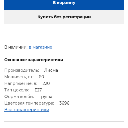
В корзину
Купить без регистрации
В наличии:
в магазине
Основные характеристики
Производитель:
Лисма
Мощность, вт:
60
Напряжение, в:
220
Тип цоколя:
Е27
Форма колбы:
Груша
Цветовая температура:
3696
Все характеристики