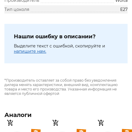
Производитель
Wolta
Тип цоколя
E27
Нашли ошибку в описании?
Выделите текст с ошибкой, скопируйте и
напишите нам.
*Производитель оставляет за собой право без уведомления
дилера менять характеристики, внешний вид, комплектацию
товара и место его производства. Указанная информация не
является публичной офертой
Аналоги