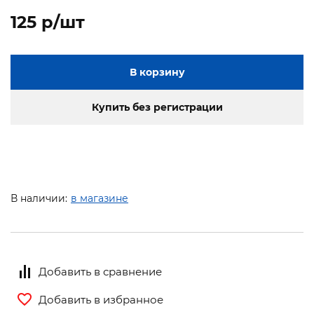
125 p/шт
В корзину
Купить без регистрации
В наличии:
в магазине
Добавить в сравнение
Добавить в избранное