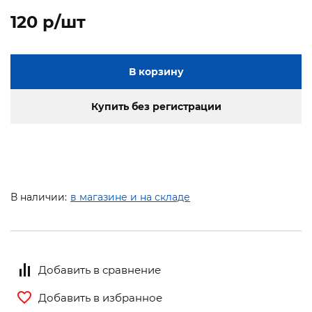
120 p/шт
В корзину
Купить без регистрации
В наличии:
в магазине и на складе
Добавить в сравнение
Добавить в избранное