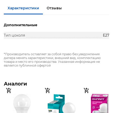
Характеристики
Отзывы
Дополнительные
Тип цоколя
E27
*Производитель оставляет за собой право без уведомления
дилера менять характеристики, внешний вид, комплектацию
товара и место его производства. Указанная информация не
является публичной офертой
Аналоги