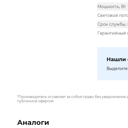
Мощность, Вт
Световой пото
Срок службы, 
Гарантийный 
Нашли 
Выделите 
*Производитель оставляет за собой право без уведомления 
публичной офертой
Аналоги