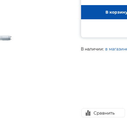
В корзин
В наличии:
в магазин
Сравнить