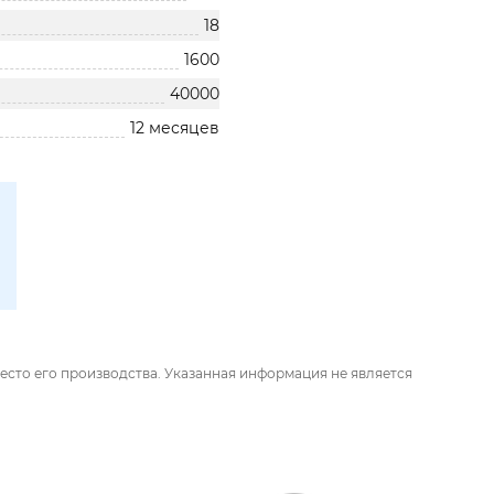
18
1600
40000
12 месяцев
есто его производства. Указанная информация не является