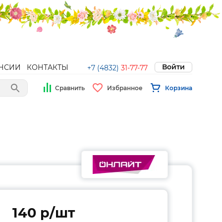
Войти
НСИИ
КОНТАКТЫ
+7 (4832)
31-77-77
Сравнить
Избранное
Корзина
140 p/шт