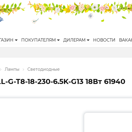
ГАЗИН
ПОКУПАТЕЛЯМ
ДИЛЕРАМ
НОВОСТИ
ВАКА
Лампы
Светодиодные
G-T8-18-230-6.5K-G13 18Вт 61940