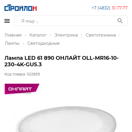
+7 (4832)
31-77-77
Главная
Каталог
Электрика
Светотехника
Лампы
Светодиодные
Лампа LED 61 890 ОНЛАЙТ OLL-MR16-10-
230-4K-GU5.3
Код товара:
022859