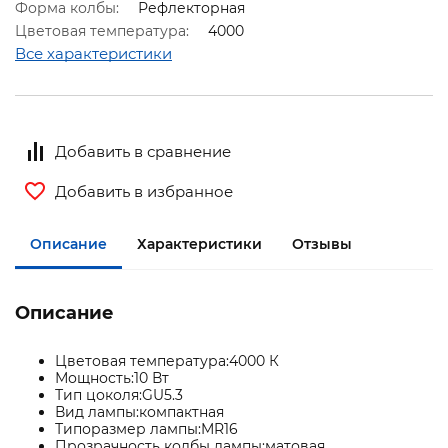
Форма колбы:
Рефлекторная
Цветовая температура:
4000
Все характеристики
Добавить в сравнение
Добавить в избранное
Описание
Характеристики
Отзывы
Описание
Цветовая температура:4000 К
Мощность:10 Вт
Тип цоколя:GU5.3
Вид лампы:компактная
Типоразмер лампы:MR16
Прозрачность колбы лампы:матовая