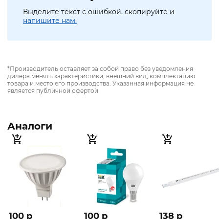
Выделите текст с ошибкой, скопируйте и
напишите нам.
*Производитель оставляет за собой право без уведомления
дилера менять характеристики, внешний вид, комплектацию
товара и место его производства. Указанная информация не
является публичной офертой
Аналоги
100 p
100 p
138 p