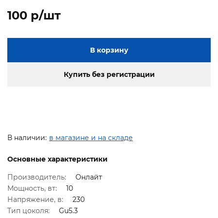
100 p/шт
В корзину
Купить без регистрации
В наличии:
в магазине и на складе
Основные характеристики
Производитель:
Онлайт
Мощность, вт:
10
Напряжение, в:
230
Тип цоколя:
Gu5.3