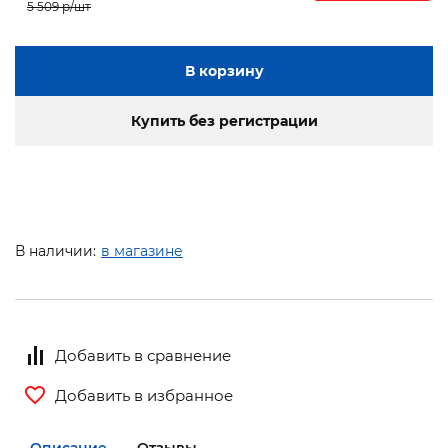
5 509 p/шт
В корзину
Купить без регистрации
В наличии:
в магазине
Добавить в сравнение
Добавить в избранное
Описание
Отзывы