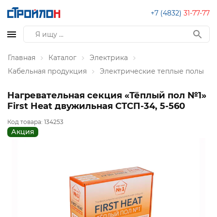
+7 (4832)
31-77-77
Главная
Каталог
Электрика
Кабельная продукция
Электрические теплые полы
Нагревательная секция «Тёплый пол №1»
First Heat двужильная СТСП-34, 5-560
Код товара:
134253
Акция