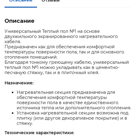
Описание
Универсальный Теплый пол №1 на основе
двухжильного экранированного нагревательного
кабеля.
Предназначен как для обеспечения комфортной
температуры поверхности пола, так и для основного
отопления помещений.
Благодаря тонкому греющему кабелю, универсальный
теплый пол №1 можно укладывать как в цементно-
песчаную стяжку, так и в плиточный клей.
Назначение:
Нагревательная секция предназначена для
обеспечения комфортной температуры
поверхности пола в качестве единственного
источника тепла или дополнительного отопления.
Установка нагревательной секции возможна под
плитку (или другое декоративное покрытие) и в
стяжку.
Технические характеристики: