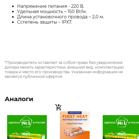
Напряжение питания - 220 В.
Удельная мощность – 150 Вт/м.
Длина установочного провода – 2,0 м.
Сстепень защиты – IPX7.
*Производитель оставляет за собой право без уведомления
дилера менять характеристики, внешний вид, комплектацию
товара и место его производства. Указанная информация не
является публичной офертой
Аналоги