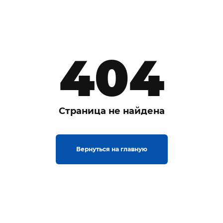
404
Страница не найдена
Вернуться на главную