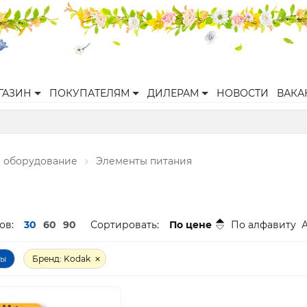
ГАЗИН
ПОКУПАТЕЛЯМ
ДИЛЕРАМ
НОВОСТИ
ВАКА
 оборудование
Элементы питания
ов:
30
60
90
Сортировать:
По цене
По алфавиту
ры
Бренд: Kodak