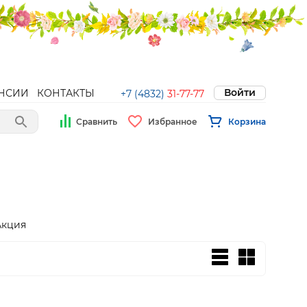
Войти
НСИИ
КОНТАКТЫ
+7 (4832)
31-77-77
Сравнить
Избранное
Корзина
Акция