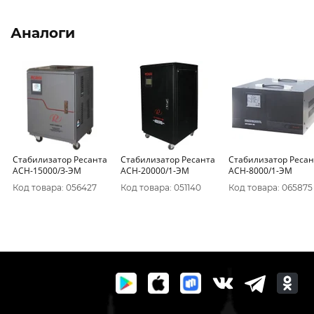
Аналоги
Стабилизатор Ресанта
Стабилизатор Ресанта
Стабилизатор Ресан
АСН-15000/З-ЭМ
АСН-20000/1-ЭМ
АСН-8000/1-ЭМ
Код товара: 056427
Код товара: 051140
Код товара: 065875