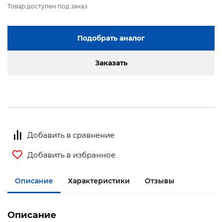
Товар доступен под заказ
Подобрать аналог
Заказать
Добавить в сравнение
Добавить в избранное
Описание
Характеристики
Отзывы
Описание