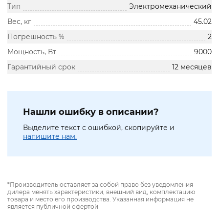
Тип
Электромеханический
Вес, кг
45.02
Погрешность %
2
Мощность, Вт
9000
Гарантийный срок
12 месяцев
Нашли ошибку в описании?
Выделите текст с ошибкой, скопируйте и
напишите нам.
*Производитель оставляет за собой право без уведомления
дилера менять характеристики, внешний вид, комплектацию
товара и место его производства. Указанная информация не
является публичной офертой