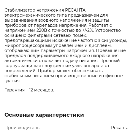
Стабилизатор напряжения РЕСАНТА
электромеханического типа предназначен для
выравнивания входного напряжения и защиты
приборов от перепадов напряжения. Работает с
напряжением 220В с точностью до +/-2%. Устройство
оснащено фильтрами сетевых помех,
предотвращающими искажение частотной синусоиды,
микропроцессорным управлением и дисплеем,
отображающим параметры напряжения. Превышение
пределов поддерживаемого входного напряжения
автоматически отключает подачу питания. Прочный
корпус защищает внутренние узлы аппарата от
повреждений. Прибор может обеспечивать
стабильным питанием производственные и офисные
здания.
Гарантия – 12 месяцев.
Основные характеристики
Производитель
Ресанта