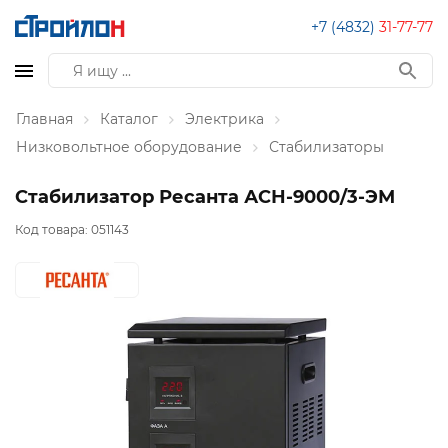
+7 (4832)
31-77-77
Главная
Каталог
Электрика
Низковольтное оборудование
Стабилизаторы
Стабилизатор Ресанта АСН-9000/3-ЭМ
Код товара:
051143