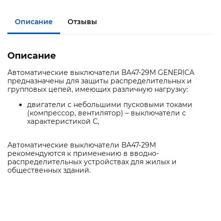
Описание
Отзывы
Описание
Автоматические выключатели ВА47-29M GENERICA
предназначены для защиты распределительных и
групповых цепей, имеющих различную нагрузку:
двигатели с небольшими пусковыми токами
(компрессор, вентилятор) – выключатели с
характеристикой C,
Автоматические выключатели ВА47-29M
рекомендуются к применению в вводно-
распределительных устройствах для жилых и
общественных зданий.