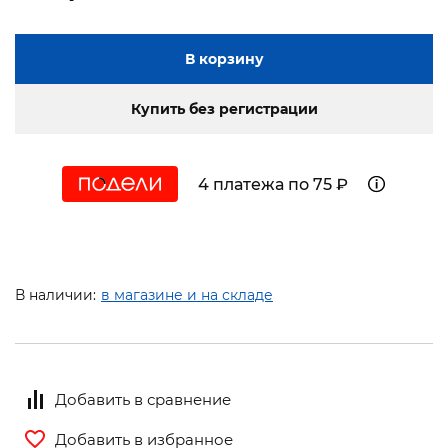
В корзину
Купить без регистрации
4 платежа по 75 ₽
В наличии:
в магазине и на складе
Добавить в сравнение
Добавить в избранное