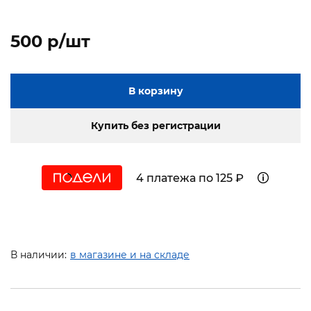
500 p/шт
В корзину
Купить без регистрации
4 платежа по 125 ₽
В наличии:
в магазине и на складе