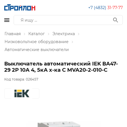
+7 (4832)
31-77-77
Главная
Каталог
Электрика
Низковольтное оборудование
Автоматические выключатели
Выключатель автоматический IEK ВА47-
29 2Р 10А 4, 5кА х-ка С MVA20-2-010-C
Код товара:
026457