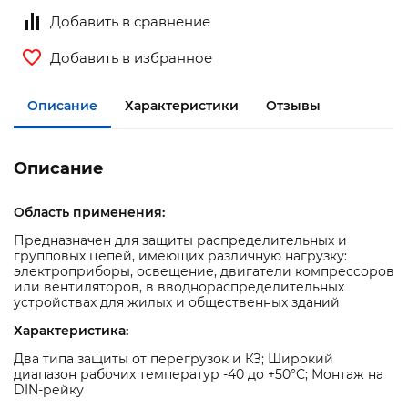
Добавить в сравнение
Добавить в избранное
Описание
Характеристики
Отзывы
Описание
Область применения:
Предназначен для защиты распределительных и
групповых цепей, имеющих различную нагрузку:
электроприборы, освещение, двигатели компрессоров
или вентиляторов, в вводнораспределительных
устройствах для жилых и общественных зданий
Характеристика:
Два типа защиты от перегрузок и КЗ; Широкий
диапазон рабочих температур -40 до +50°С; Монтаж на
DIN-рейку