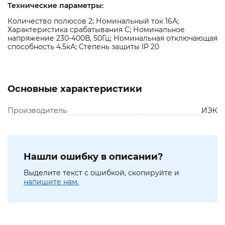
Технические параметры:
Количество полюсов 2; Номинальный ток 16А;
Характеристика срабатывания С; Номинальное
напряжение 230-400В, 50Гц; Номинальная отключающая
способность 4.5кА; Степень защиты IP 20
Основные характеристики
Производитель
ИЭК
Нашли ошибку в описании?
Выделите текст с ошибкой, скопируйте и
напишите нам.