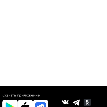
Скачать приложение