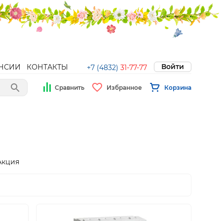
Войти
НСИИ
КОНТАКТЫ
+7 (4832)
31-77-77
Сравнить
Избранное
Корзина
Акция