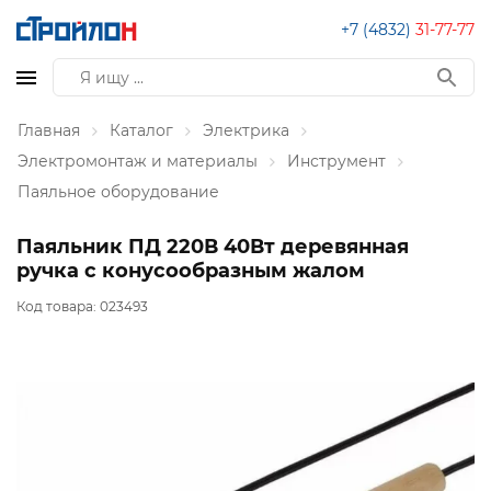
+7 (4832)
31-77-77
Главная
Каталог
Электрика
Электромонтаж и материалы
Инструмент
Паяльное оборудование
Паяльник ПД 220В 40Вт деревянная
ручка с конусообразным жалом
Код товара:
023493