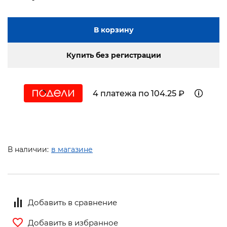
В корзину
Купить без регистрации
4 платежа по 104.25 ₽
В наличии:
в магазине
Добавить в сравнение
Добавить в избранное