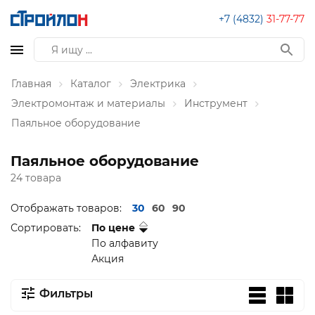
+7 (4832)
31-77-77
Главная
Каталог
Электрика
Электромонтаж и материалы
Инструмент
Паяльное оборудование
Паяльное оборудование
24 товара
Отображать товаров:
30
60
90
Сортировать:
По цене
По алфавиту
Акция
Фильтры