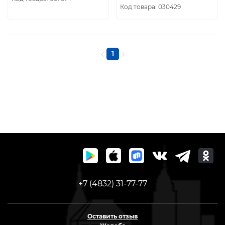
Код товара: 030429
1
+7 (4832) 31-77-77
Оставить отзыв