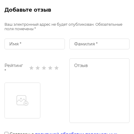
Добавьте отзыв
Ваш электронный адрес не будет опубликован. Обязательные
поля помечены *
Рейтинг
*