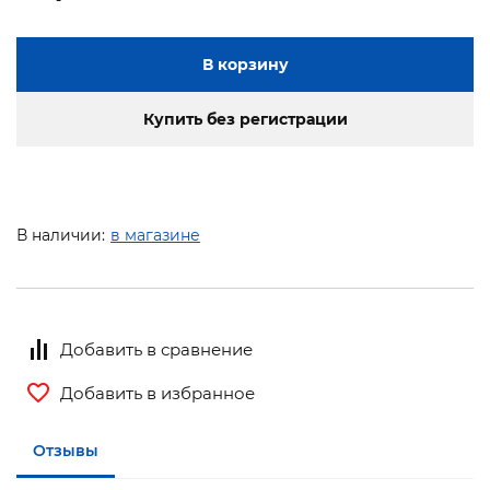
В корзину
Купить без регистрации
В наличии:
в магазине
Добавить в сравнение
Добавить в избранное
Отзывы