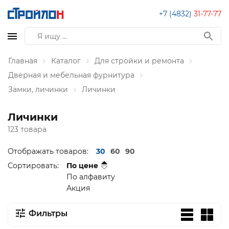
+7 (4832)
31-77-77
Главная
Каталог
Для стройки и ремонта
Дверная и мебельная фурнитура
Замки, личинки
Личинки
Личинки
123 товара
Отображать товаров:
30
60
90
Сортировать:
По цене
По алфавиту
Акция
Фильтры