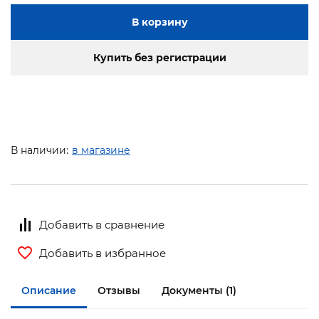
В корзину
Купить без регистрации
В наличии:
в магазине
Добавить в сравнение
Добавить в избранное
Описание
Отзывы
Документы (1)