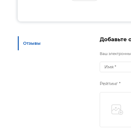
Добавьте 
Отзывы
Ваш электронный
Рейтинг *