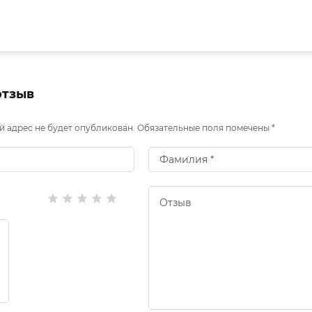
отзыв
 адрес не будет опубликован. Обязательные поля помечены *