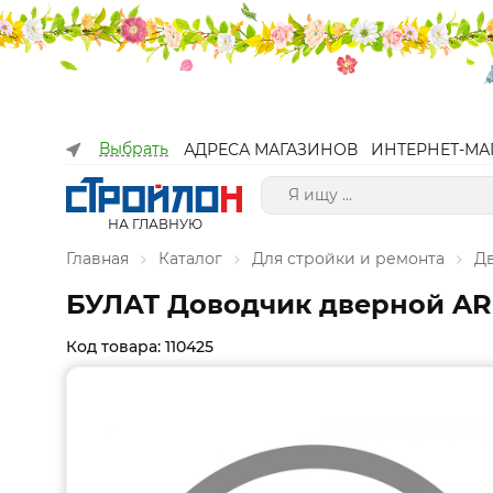
Выбрать
АДРЕСА МАГАЗИНОВ
ИНТЕРНЕТ-МА
НА ГЛАВНУЮ
Главная
Каталог
Для стройки и ремонта
Д
БУЛАТ Доводчик дверной ARCT
Код товара: 110425