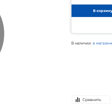
В корзин
В наличии:
в магазин
Сравнить