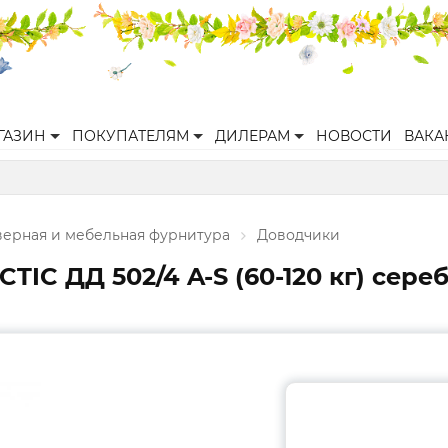
ГАЗИН
ПОКУПАТЕЛЯМ
ДИЛЕРАМ
НОВОСТИ
ВАКА
верная и мебельная фурнитура
Доводчики
IC ДД 502/4 A-S (60-120 кг) сереб