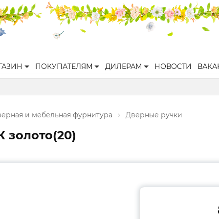
ГАЗИН
ПОКУПАТЕЛЯМ
ДИЛЕРАМ
НОВОСТИ
ВАКА
верная и мебельная фурнитура
Дверные ручки
К золото(20)