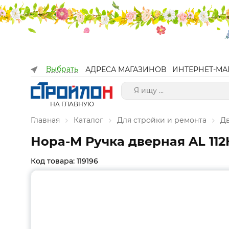
Выбрать
АДРЕСА МАГАЗИНОВ
ИНТЕРНЕТ-МА
НА ГЛАВНУЮ
Главная
Каталог
Для стройки и ремонта
Д
Нора-М Ручка дверная AL 112
Код товара: 119196