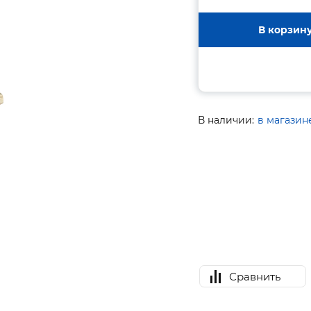
В корзин
В наличии:
в магазин
Сравнить