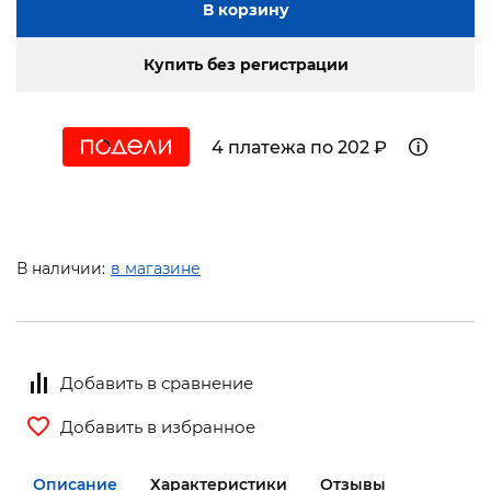
В корзину
Купить без регистрации
4 платежа по 202 ₽
В наличии:
в магазине
Добавить в сравнение
Добавить в избранное
Описание
Характеристики
Отзывы