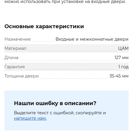
можно использовать при установке на входные двери.
Основные характеристики
Назначение
Входные и межкомнатные двери
Материал
ЦАМ
Длина
127 мм
Гарантия
1 год
Толщина двери
35-45 мм
Нашли ошибку в описании?
Выделите текст с ошибкой, скопируйте и
напишите нам.