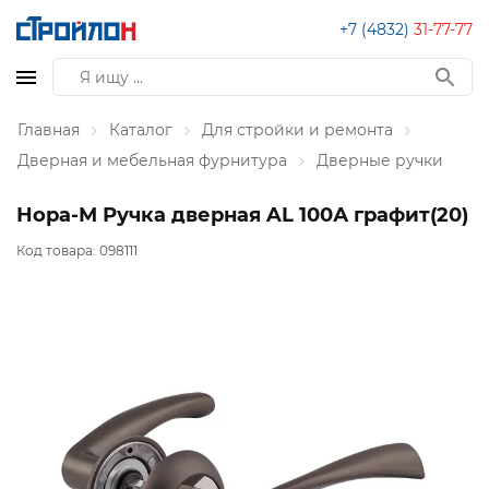
+7 (4832)
31-77-77
Главная
Каталог
Для стройки и ремонта
Дверная и мебельная фурнитура
Дверные ручки
Нора-М Ручка дверная AL 100А графит(20)
Код товара:
098111