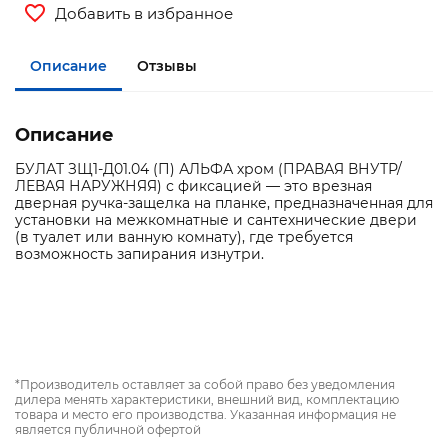
Добавить в избранное
Описание
Отзывы
Описание
БУЛАТ ЗЩ1-Д01.04 (П) АЛЬФА хром (ПРАВАЯ ВНУТР/
ЛЕВАЯ НАРУЖНЯЯ) с фиксацией — это врезная
дверная ручка-защелка на планке, предназначенная для
установки на межкомнатные и сантехнические двери
(в туалет или ванную комнату), где требуется
возможность запирания изнутри.
*Производитель оставляет за собой право без уведомления
дилера менять характеристики, внешний вид, комплектацию
товара и место его производства. Указанная информация не
является публичной офертой