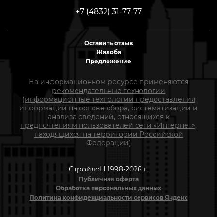
+7 (4832) 31-77-77
Оставить отзыв
Жалоба
Предложение
На информационном ресурсе применяются
рекомендательные технологии
(информационные технологии предоставления
информации на основе сбора, систематизации и
анализа сведений, относящихся к
предпочтениям пользователей сети «Интернет»,
находящихся на территории Российской
Федерации)
СтройлоН 1998-2026 г.
Публичная оферта
Обработка персональных данных
Политика конфиденциальности сервисов Яндекс