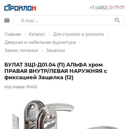
+7 (4832)
31-77-77
Главная
Каталог
Для стройки и ремонта
Дверная и мебельная фурнитура
Замки, личинки
Защелки
БУЛАТ ЗЩ1-Д01.04 (П) АЛЬФА хром
ПРАВАЯ ВНУТР/ЛЕВАЯ НАРУЖНЯЯ с
фиксацией Защелка (12)
Код товара:
110432