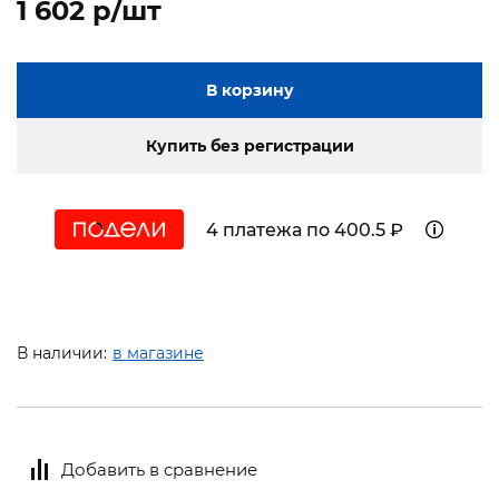
1 602 p/шт
В корзину
Купить без регистрации
4 платежа по 400.5 ₽
В наличии:
в магазине
Добавить в сравнение