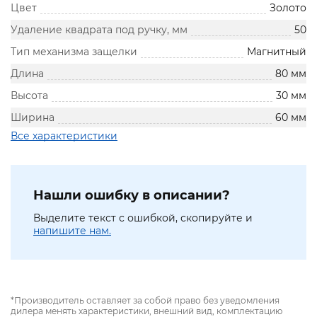
Цвет
Золото
Удаление квадрата под ручку, мм
50
Тип механизма защелки
Магнитный
Длина
80 мм
Высота
30 мм
Ширина
60 мм
Все характеристики
Нашли ошибку в описании?
Выделите текст с ошибкой, скопируйте и
напишите нам.
*Производитель оставляет за собой право без уведомления
дилера менять характеристики, внешний вид, комплектацию