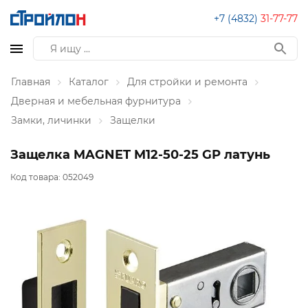
+7 (4832)
31-77-77
Главная
Каталог
Для стройки и ремонта
Дверная и мебельная фурнитура
Замки, личинки
Защелки
Защелка MAGNET M12-50-25 GP латунь
Код товара:
052049