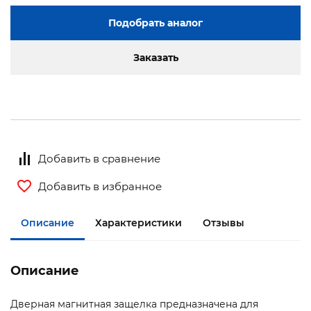
Подобрать аналог
Заказать
Добавить в сравнение
Добавить в избранное
Описание
Характеристики
Отзывы
Описание
Дверная магнитная защелка предназначена для