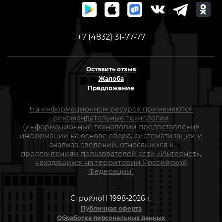
+7 (4832) 31-77-77
Оставить отзыв
Жалоба
Предложение
На информационном ресурсе применяются
рекомендательные технологии
(информационные технологии предоставления
информации на основе сбора, систематизации и
анализа сведений, относящихся к
предпочтениям пользователей сети «Интернет»,
находящихся на территории Российской
Федерации)
СтройлоН 1998-2026 г.
Публичная оферта
Обработка персональных данных