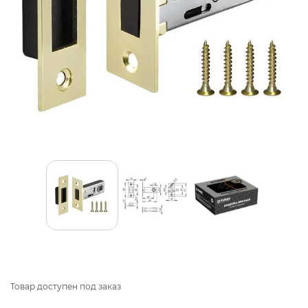
Товар доступен под заказ