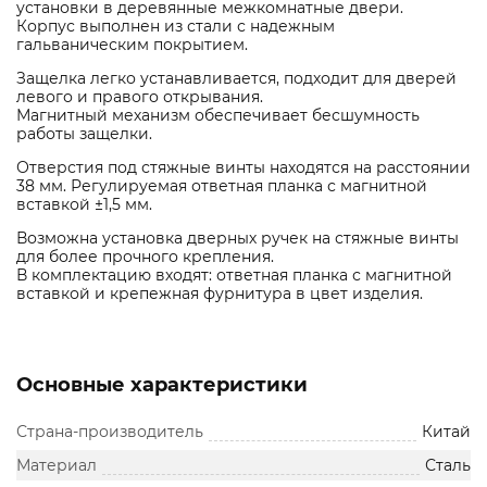
установки в деревянные межкомнатные двери.
Корпус выполнен из стали с надежным
гальваническим покрытием.
Защелка легко устанавливается, подходит для дверей
левого и правого открывания.
Магнитный механизм обеспечивает бесшумность
работы защелки.
Отверстия под стяжные винты находятся на расстоянии
38 мм. Регулируемая ответная планка с магнитной
вставкой ±1,5 мм.
Возможна установка дверных ручек на стяжные винты
для более прочного крепления.
В комплектацию входят: ответная планка с магнитной
вставкой и крепежная фурнитура в цвет изделия.
Основные характеристики
Страна-производитель
Китай
Материал
Сталь