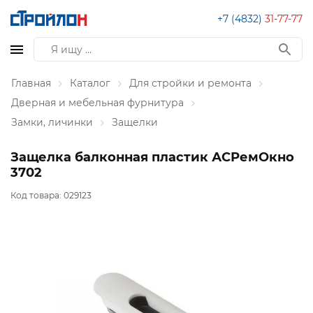
+7 (4832)
31-77-77
Главная
Каталог
Для стройки и ремонта
Дверная и мебельная фурнитура
Замки, личинки
Защелки
Защелка балконная пластик АСРемОкно
3702
Код товара:
029123