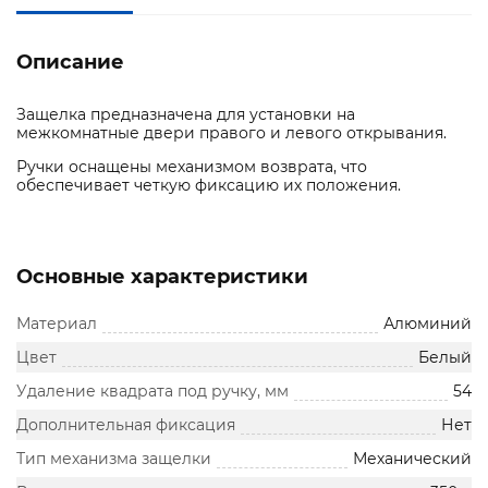
Описание
Защелка предназначена для установки на
межкомнатные двери правого и левого открывания.
Ручки оснащены механизмом возврата, что
обеспечивает четкую фиксацию их положения.
Основные характеристики
Материал
Алюминий
Цвет
Белый
Удаление квадрата под ручку, мм
54
Дополнительная фиксация
Нет
Тип механизма защелки
Механический