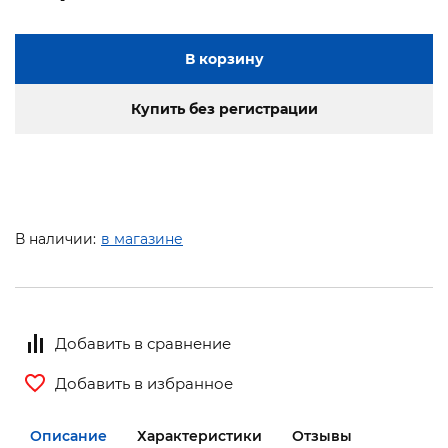
В корзину
Купить без регистрации
В наличии:
в магазине
Добавить в сравнение
Добавить в избранное
Описание
Характеристики
Отзывы