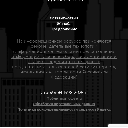
Оставить отзыв
Жалоба
Предложение
На информационном ресурсе применяются
рекомендательные технологии
(информационные технологии предоставления
информации на основе сбора, систематизации и
анализа сведений, относящихся к
предпочтениям пользователей сети «Интернет»,
находящихся на территории Российской
Федерации)
СтройлоН 1998-2026 г.
Публичная оферта
Обработка персональных данных
Политика конфиденциальности сервисов Яндекс