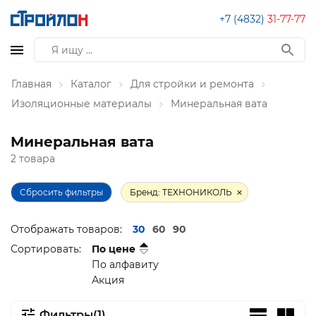
+7 (4832)
31-77-77
Главная
Каталог
Для стройки и ремонта
Изоляционные материалы
Минеральная вата
Минеральная вата
2 товара
Сбросить фильтры
Бренд: ТЕХНОНИКОЛЬ
Отображать товаров:
30
60
90
Сортировать:
По цене
По алфавиту
Акция
Фильтры(1)