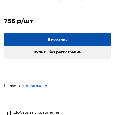
756 p/шт
В корзину
Купить без регистрации
В наличии:
в магазине
Добавить в сравнение