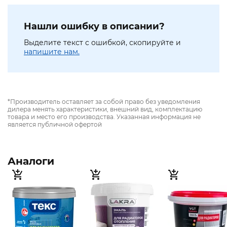
Нашли ошибку в описании?
Выделите текст с ошибкой, скопируйте и
напишите нам.
*Производитель оставляет за собой право без уведомления
дилера менять характеристики, внешний вид, комплектацию
товара и место его производства. Указанная информация не
является публичной офертой
Аналоги