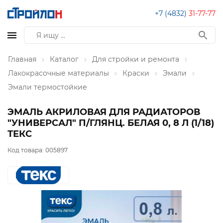
+7 (4832)
31-77-77
Главная
Каталог
Для стройки и ремонта
Лакокрасочные материалы
Краски
Эмали
Эмали термостойкие
ЭМАЛЬ АКРИЛОВАЯ ДЛЯ РАДИАТОРОВ
"УНИВЕРСАЛ" П/ГЛЯНЦ. БЕЛАЯ 0, 8 Л (1/18)
ТЕКС
Код товара:
005897