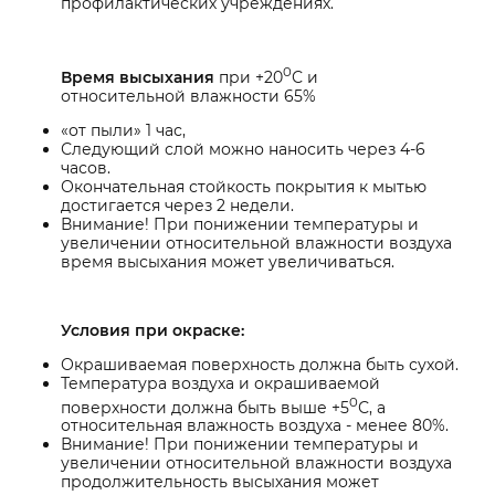
профилактических учреждениях.
0
Время высыхания
при +20
С и
относительной влажности 65%
«от пыли» 1 час,
Следующий слой можно наносить через 4-6
часов.
Окончательная стойкость покрытия к мытью
достигается через 2 недели.
Внимание! При понижении температуры и
увеличении относительной влажности воздуха
время высыхания может увеличиваться.
Условия при окраске:
Окрашиваемая поверхность должна быть сухой.
Температура воздуха и окрашиваемой
0
поверхности должна быть выше +5
С, а
относительная влажность воздуха - менее 80%.
Внимание! При понижении температуры и
увеличении относительной влажности воздуха
продолжительность высыхания может