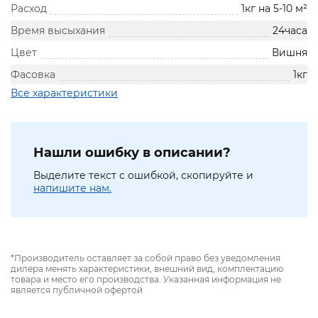
Расход
1кг на 5-10 м²
Время высыхания
24часа
Цвет
Вишня
Фасовка
1кг
Все характеристики
Нашли ошибку в описании?
Выделите текст с ошибкой, скопируйте и
напишите нам.
*Производитель оставляет за собой право без уведомления
дилера менять характеристики, внешний вид, комплектацию
товара и место его производства. Указанная информация не
является публичной офертой