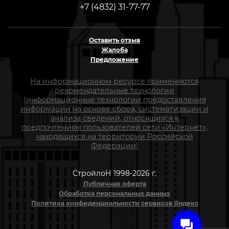
+7 (4832) 31-77-77
Оставить отзыв
Жалоба
Предложение
На информационном ресурсе применяются
рекомендательные технологии
(информационные технологии предоставления
информации на основе сбора, систематизации и
анализа сведений, относящихся к
предпочтениям пользователей сети «Интернет»,
находящихся на территории Российской
Федерации)
СтройлоН 1998-2026 г.
Публичная оферта
Обработка персональных данных
Политика конфиденциальности сервисов Яндекс