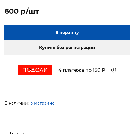
600 p/шт
В корзину
Купить без регистрации
4 платежа по 150 ₽
В наличии:
в магазине