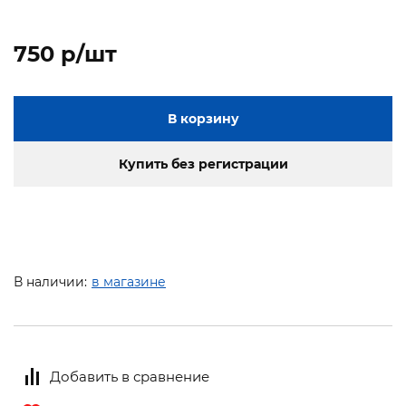
750 p/шт
В корзину
Купить без регистрации
В наличии:
в магазине
Добавить в сравнение