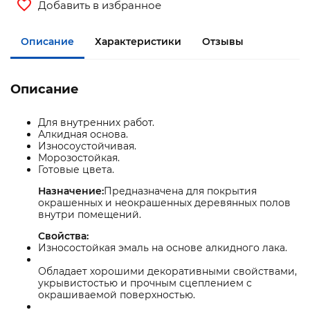
Добавить в избранное
Описание
Характеристики
Отзывы
Описание
Для внутренних работ.
Алкидная основа.
Износоустойчивая.
Морозостойкая.
Готовые цвета.
Назначение:
Предназначена для покрытия
окрашенных и неокрашенных деревянных полов
внутри помещений.
Свойства:
Износостойкая эмаль на основе алкидного лака.
Обладает хорошими декоративными свойствами,
укрывистостью и прочным сцеплением с
окрашиваемой поверхностью.