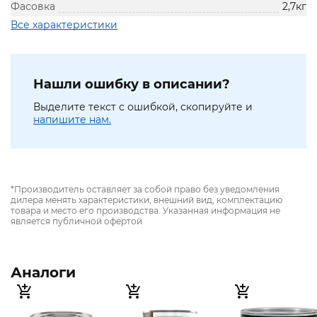
Фасовка
2,7кг
Все характеристики
Нашли ошибку в описании?
Выделите текст с ошибкой, скопируйте и
напишите нам.
*Производитель оставляет за собой право без уведомления
дилера менять характеристики, внешний вид, комплектацию
товара и место его производства. Указанная информация не
является публичной офертой
Аналоги