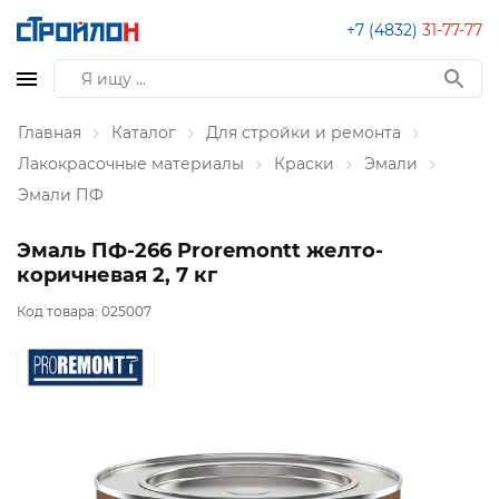
+7 (4832)
31-77-77
Главная
Каталог
Для стройки и ремонта
Лакокрасочные материалы
Краски
Эмали
Эмали ПФ
Эмаль ПФ-266 Proremontt желто-
коричневая 2, 7 кг
Код товара:
025007