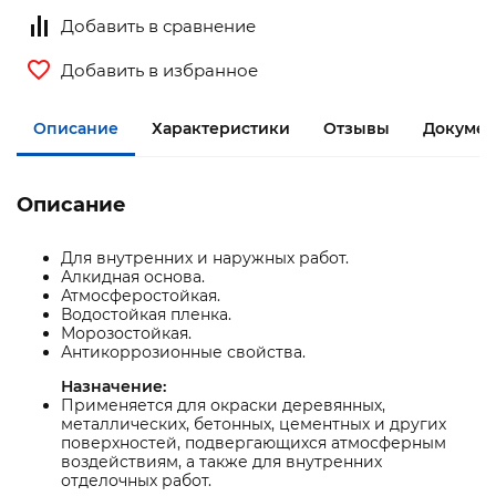
Добавить в сравнение
Добавить в избранное
Описание
Характеристики
Отзывы
Докумен
Описание
Для внутренних и наружных работ.
Алкидная основа.
Атмосферостойкая.
Водостойкая пленка.
Морозостойкая.
Антикоррозионные свойства.
Назначение:
Применяется для окраски деревянных,
металлических, бетонных, цементных и других
поверхностей, подвергающихся атмосферным
воздействиям, а также для внутренних
отделочных работ.