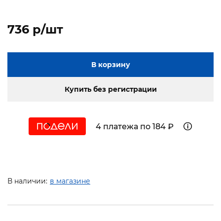
736 p/шт
В корзину
Купить без регистрации
4 платежа по 184 ₽
В наличии:
в магазине