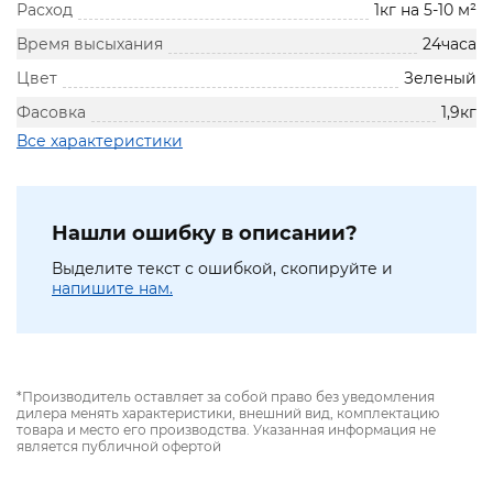
Расход
1кг на 5-10 м²
Время высыхания
24часа
Цвет
Зеленый
Фасовка
1,9кг
Все характеристики
Нашли ошибку в описании?
Выделите текст с ошибкой, скопируйте и
напишите нам.
*Производитель оставляет за собой право без уведомления
дилера менять характеристики, внешний вид, комплектацию
товара и место его производства. Указанная информация не
является публичной офертой