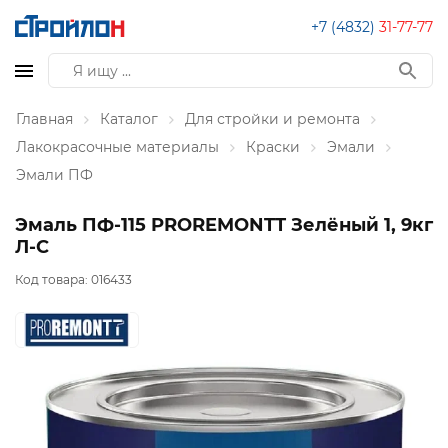
+7 (4832)
31-77-77
Главная
Каталог
Для стройки и ремонта
Лакокрасочные материалы
Краски
Эмали
Эмали ПФ
Эмаль ПФ-115 PROREMONTT Зелёный 1, 9кг
Л-С
Код товара:
016433