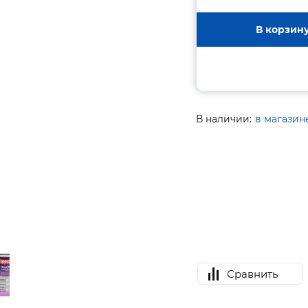
В корзин
В наличии:
в магазин
Сравнить