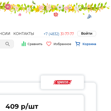
Войти
НСИИ
КОНТАКТЫ
+7 (4832)
31-77-77
Сравнить
Избранное
Корзина
409 p/шт