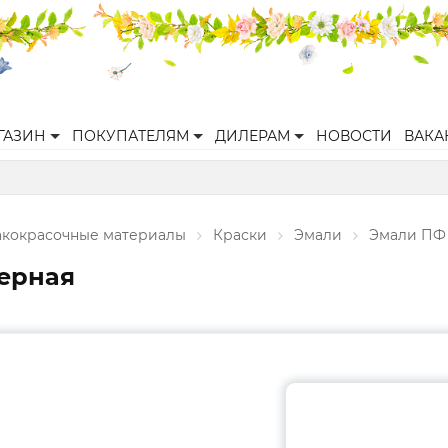
ГАЗИН
ПОКУПАТЕЛЯМ
ДИЛЕРАМ
НОВОСТИ
ВАКА
акокрасочные материалы
Краски
Эмали
Эмали ПФ
черная