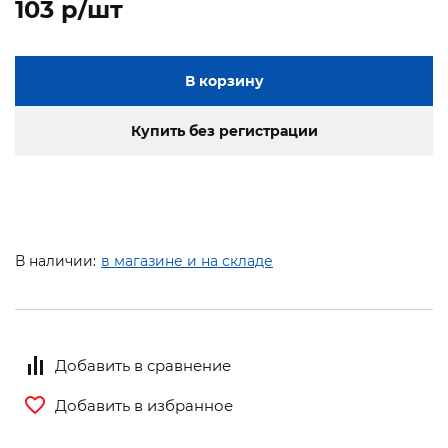
103 p/шт
В корзину
Купить без регистрации
В наличии:
в магазине и на складе
Добавить в сравнение
Добавить в избранное