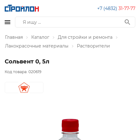
+7 (4832)
31-77-77
Главная
Каталог
Для стройки и ремонта
Лакокрасочные материалы
Растворители
Сольвент 0, 5л
Код товара:
020619