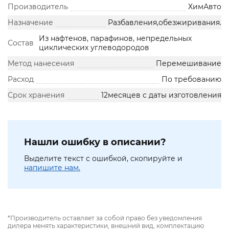
Производитель
ХимАвто
Назначение
Разбавления,обезжиривания.
Из нафтенов, парафинов, непредельных
Состав
циклических углеводородов
Метод нанесения
Перемешивание
Расход
По требованию
Срок хранения
12месяцев с даты изготовления
Нашли ошибку в описании?
Выделите текст с ошибкой, скопируйте и
напишите нам.
*Производитель оставляет за собой право без уведомления
дилера менять характеристики, внешний вид, комплектацию