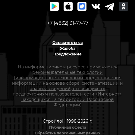
+7 (4832) 31-77-77
Оставить отзыв
Жалоба
Предложение
На информационном ресурсе применяются
рекомендательные технологии
(информационные технологии предоставления
информации на основе сбора, систематизации и
анализа сведений, относящихся к
предпочтениям пользователей сети «Интернет»,
находящихся на территории Российской
Федерации)
СтройлоН 1998-2026 г.
Публичная оферта
Обработка персональных данных