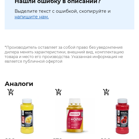
Нашли ошибку в описании?
Выделите текст с ошибкой, скопируйте и
напишите нам.
*Производитель оставляет за собой право без уведомления
дилера менять характеристики, внешний вид, комплектацию
товара и место его производства. Указанная информация не
является публичной офертой
Аналоги