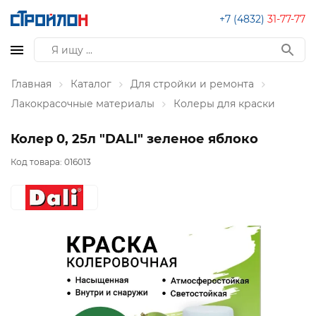
+7 (4832)
31-77-77
Главная
Каталог
Для стройки и ремонта
Лакокрасочные материалы
Колеры для краски
Колер 0, 25л "DALI" зеленое яблоко
Код товара:
016013