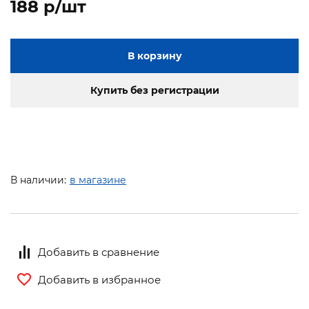
188 p/шт
В корзину
Купить без регистрации
В наличии:
в магазине
Добавить в сравнение
Добавить в избранное