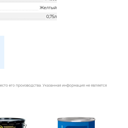
Желтый
0,75л
есто его производства. Указанная информация не является