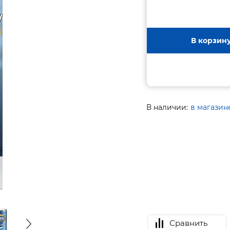
В корзин
В наличии:
в магазин
Сравнить