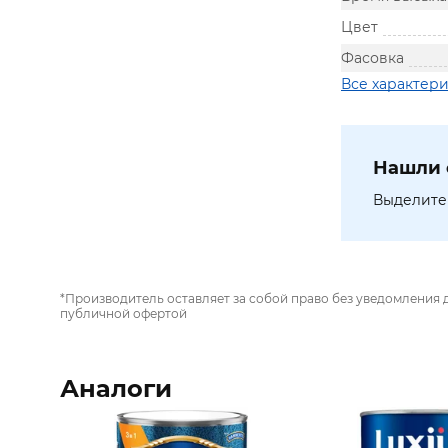
Цвет
Фасовка
Все характер
Нашли 
Выделите 
*Производитель оставляет за собой право без уведомления 
публичной офертой
Аналоги