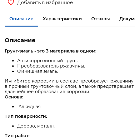
Добавить в избранное
Описание
Характеристики
Отзывы
Докумен
Описание
Грунт-эмаль - это 3 материала в одном:
Антикоррозионный грунт.
Преобразователь ржавчины.
Финишная эмаль.
Ингибитор коррозии в составе преобразует ржавчину
в прочный грунтовочный слой, а также предотвращает
дальнейшее образование коррозии.
Основа:
Алкидная.
Тип поверхности:
Дерево, металл.
Тип работ: