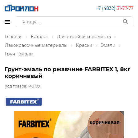
+7 (4832)
31-77-77
Главная
Каталог
Для стройки и ремонта
Лакокрасочные материалы
Краски
Эмали
Грунт-эмали
Грунт-эмаль по ржавчине FARBITEX 1, 8кг
коричневый
Код товара:
140199