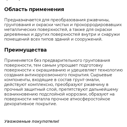
Область применения
Предназначается для преобразования ржавчины,
грунтования и окраски чистых и прокорродировавших
металлических поверхностей, а также для окраски
деревянных и других поверхностей внутри и снаружи
помещений всех типов зданий и сооружений.
Преимущества
Применяется без предварительного грунтования
поверхности, тем самым упрощает подготовку
поверхности к окрашиванию и удешевляет технологию
создания антикоррозионного покрытия. Сырьевые
компоненты, входящие в состав грунт-эмали,
действуют комплексно, преобразуют ржавчину в
прочный защитный слой, препятствуют дальнейшему
возникновению подслойной коррозии, образуют на
поверхности металла прочное атмосферостойкое
декоративное покрытие.
Уважаемые покупатели!