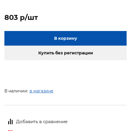
803 p/шт
В корзину
Купить без регистрации
В наличии:
в магазине
Добавить в сравнение