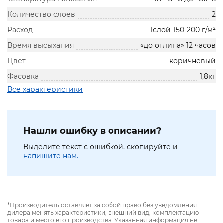
Количество слоев
2
Расход
1слой-150-200 г/м²
Время высыхания
«до отлипа» 12 часов
Цвет
коричневый
Фасовка
1,8кг
Все характеристики
Нашли ошибку в описании?
Выделите текст с ошибкой, скопируйте и
напишите нам.
*Производитель оставляет за собой право без уведомления
дилера менять характеристики, внешний вид, комплектацию
товара и место его производства. Указанная информация не