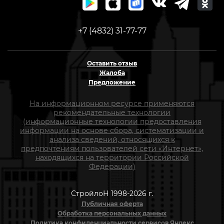
+7 (4832) 31-77-77
Оставить отзыв
Жалоба
Предложение
На информационном ресурсе применяются
рекомендательные технологии
(информационные технологии предоставления
информации на основе сбора, систематизации и
анализа сведений, относящихся к
предпочтениям пользователей сети «Интернет»,
находящихся на территории Российской
Федерации)
СтройлоН 1998-2026 г.
Публичная оферта
Обработка персональных данных
Политика конфиденциальности сервисов Яндекс