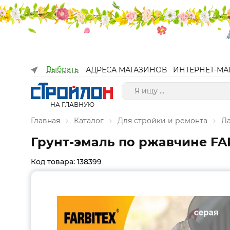
Выбрать
АДРЕСА МАГАЗИНОВ
ИНТЕРНЕТ-МА
НА ГЛАВНУЮ
Главная
Каталог
Для стройки и ремонта
Л
Грунт-эмаль по ржавчине FA
Код товара: 138399