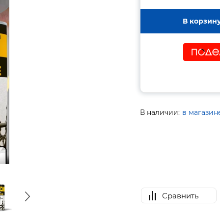
В корзин
В наличии:
в магазин
Сравнить