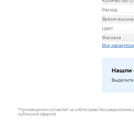
Количество с
Расход
Время высыха
Цвет
Фасовка
Все характер
Нашли 
Выделите 
*Производитель оставляет за собой право без уведомления 
публичной офертой