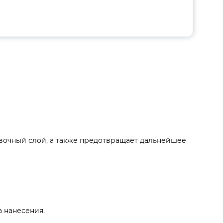
вочный слой, а также предотвращает дальнейшее
а нанесения.