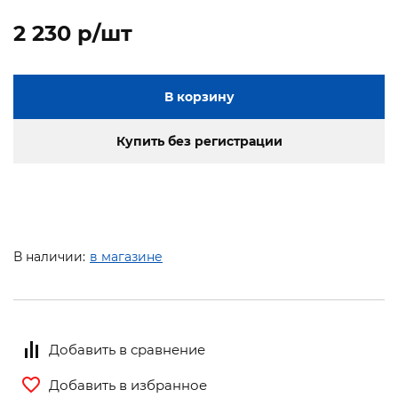
2 230 p/шт
В корзину
Купить без регистрации
В наличии:
в магазине
Добавить в сравнение
Добавить в избранное