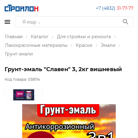
+7 (4832)
31-77-77
Главная
Каталог
Для стройки и ремонта
Лакокрасочные материалы
Краски
Эмали
Грунт-эмали
Грунт-эмаль "Славен" 3, 2кг вишневый
Код товара:
038114