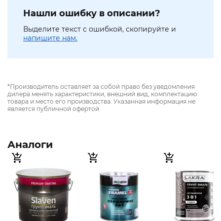
Нашли ошибку в описании?
Выделите текст с ошибкой, скопируйте и
напишите нам.
*Производитель оставляет за собой право без уведомления
дилера менять характеристики, внешний вид, комплектацию
товара и место его производства. Указанная информация не
является публичной офертой
Аналоги