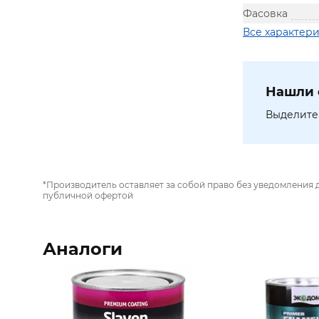
Фасовка
Все характер
Нашли 
Выделите 
*Производитель оставляет за собой право без уведомления 
публичной офертой
Аналоги