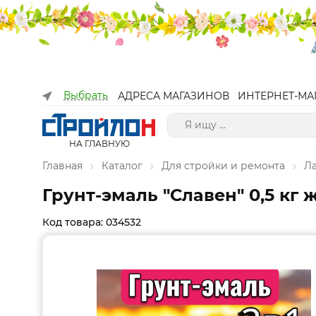
Выбрать
АДРЕСА МАГАЗИНОВ
ИНТЕРНЕТ-МА
НА ГЛАВНУЮ
Главная
Каталог
Для стройки и ремонта
Л
Грунт-эмаль "Славен" 0,5 кг
Код товара: 034532