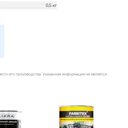
0,5 кг
есто его производства. Указанная информация не является