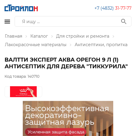
+7 (4832)
31-77-77
Главная
Каталог
Для стройки и ремонта
Лакокрасочные материалы
Антисептики, пропитка
ВАЛТТИ ЭКСПЕРТ АКВА ОРЕГОН 9 Л (1)
АНТИСЕПТИК ДЛЯ ДЕРЕВА "ТИККУРИЛА"
Код товара:
140710