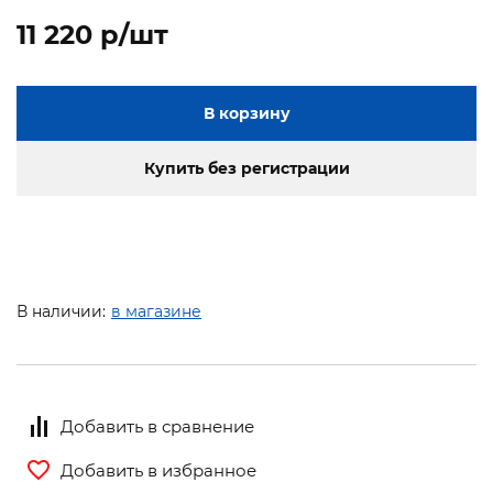
11 220 p/шт
В корзину
Купить без регистрации
В наличии:
в магазине
Добавить в сравнение
Добавить в избранное