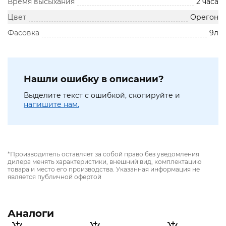
Время высыхания
2 часа
Цвет
Орегон
Фасовка
9л
Нашли ошибку в описании?
Выделите текст с ошибкой, скопируйте и
напишите нам.
*Производитель оставляет за собой право без уведомления
дилера менять характеристики, внешний вид, комплектацию
товара и место его производства. Указанная информация не
является публичной офертой
Аналоги