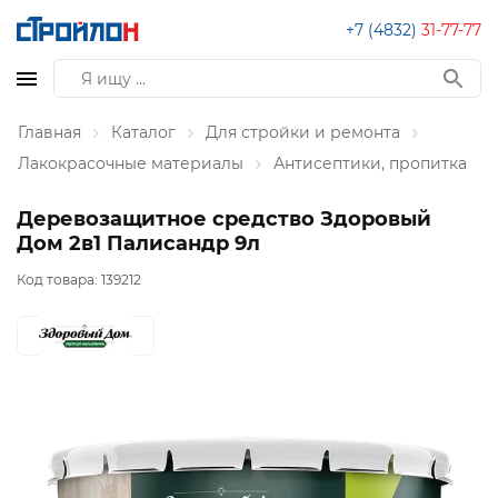
+7 (4832)
31-77-77
Главная
Каталог
Для стройки и ремонта
Лакокрасочные материалы
Антисептики, пропитка
Деревозащитное средство Здоровый
Дом 2в1 Палисандр 9л
Код товара:
139212