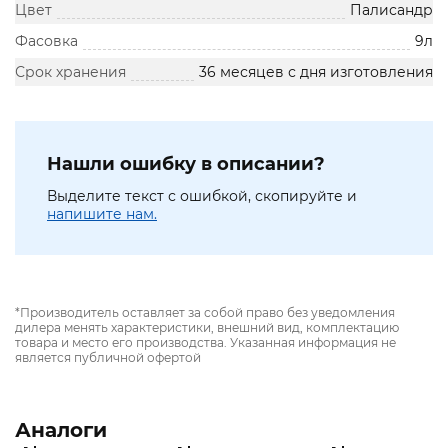
Цвет
Палисандр
Фасовка
9л
Срок хранения
36 месяцев с дня изготовления
Нашли ошибку в описании?
Выделите текст с ошибкой, скопируйте и
напишите нам.
*Производитель оставляет за собой право без уведомления
дилера менять характеристики, внешний вид, комплектацию
товара и место его производства. Указанная информация не
является публичной офертой
Аналоги