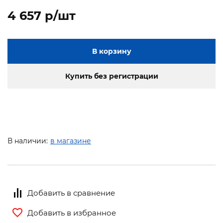
4 657 p/шт
В корзину
Купить без регистрации
В наличии:
в магазине
Добавить в сравнение
Добавить в избранное