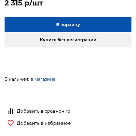
2 315 p/шт
В корзину
Купить без регистрации
В наличии:
в магазине
Добавить в сравнение
Добавить в избранное