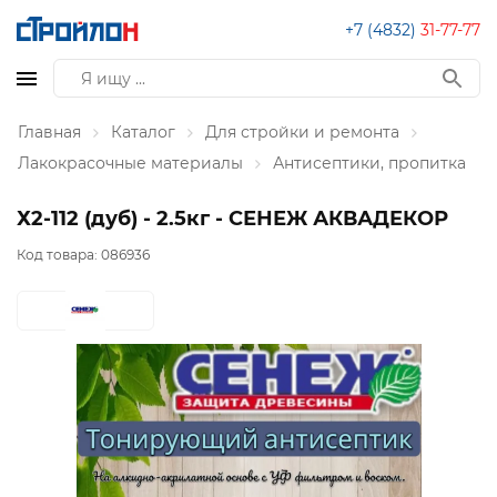
+7 (4832)
31-77-77
Главная
Каталог
Для стройки и ремонта
Лакокрасочные материалы
Антисептики, пропитка
Х2-112 (дуб) - 2.5кг - СЕНЕЖ АКВАДЕКОР
Код товара:
086936