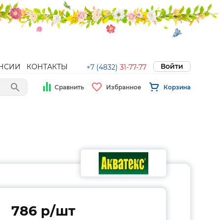
Войти
НСИИ
КОНТАКТЫ
+7 (4832)
31-77-77
Сравнить
Избранное
Корзина
786 p/шт