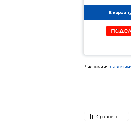
В корзин
В наличии:
в магазин
Сравнить