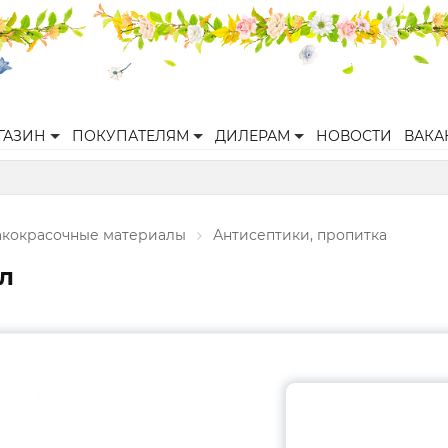
ГАЗИН
ПОКУПАТЕЛЯМ
ДИЛЕРАМ
НОВОСТИ
ВАКА
акокрасочные материалы
Антисептики, пропитка
л