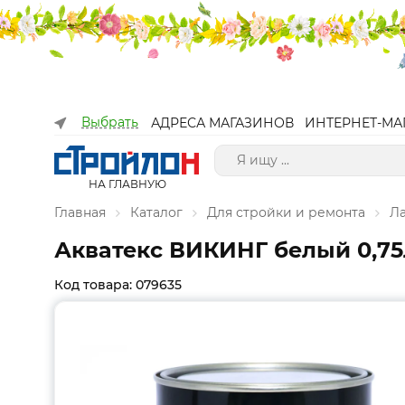
Выбрать
АДРЕСА МАГАЗИНОВ
ИНТЕРНЕТ-МА
НА ГЛАВНУЮ
Главная
Каталог
Для стройки и ремонта
Л
Акватекс ВИКИНГ белый 0,75
Код товара: 079635