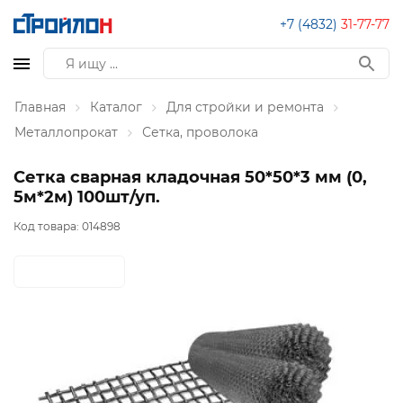
+7 (4832)
31-77-77
Главная
Каталог
Для стройки и ремонта
Металлопрокат
Сетка, проволока
Сетка сварная кладочная 50*50*3 мм (0,
5м*2м) 100шт/уп.
Код товара:
014898