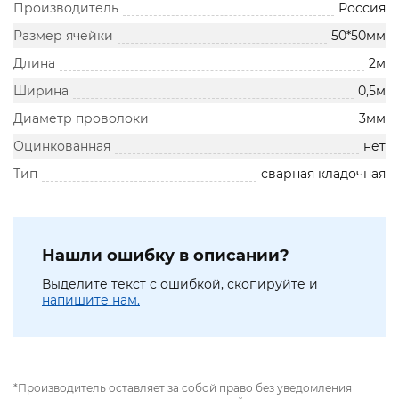
Производитель
Россия
Размер ячейки
50*50мм
Длина
2м
Ширина
0,5м
Диаметр проволоки
3мм
Оцинкованная
нет
Тип
сварная кладочная
Нашли ошибку в описании?
Выделите текст с ошибкой, скопируйте и
напишите нам.
*Производитель оставляет за собой право без уведомления