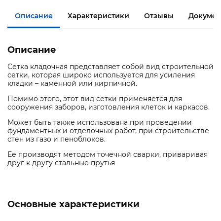
Описание
Характеристики
Отзывы
Документ
Описание
Сетка кладочная представляет собой вид строительной
сетки, которая широко используется для усиления
кладки – каменной или кирпичной.
Помимо этого, этот вид сетки применяется для
сооружения заборов, изготовления клеток и каркасов.
Может быть также использована при проведении
фундаментных и отделочных работ, при строительстве
стен из газо и пеноблоков.
Ее производят методом точечной сварки, приваривая
друг к другу стальные прутья
Основные характеристики