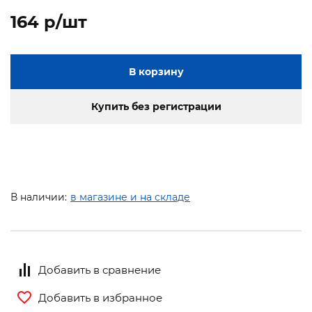
164 p/шт
В корзину
Купить без регистрации
В наличии:
в магазине и на складе
Добавить в сравнение
Добавить в избранное