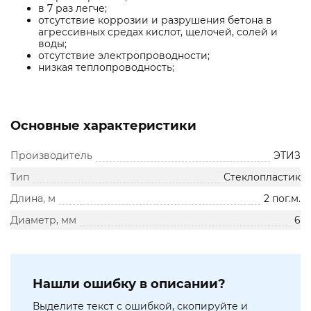
в 7 раз легче;
отсутствие коррозии и разрушения бетона в
агрессивных средах кислот, щелочей, солей и
воды;
отсутствие электропроводности;
низкая теплопроводность;
Основные характеристики
Производитель
ЭТИЗ
Тип
Стеклопластик
Длина, м
2 пог.м.
Диаметр, мм
6
Нашли ошибку в описании?
Выделите текст с ошибкой, скопируйте и