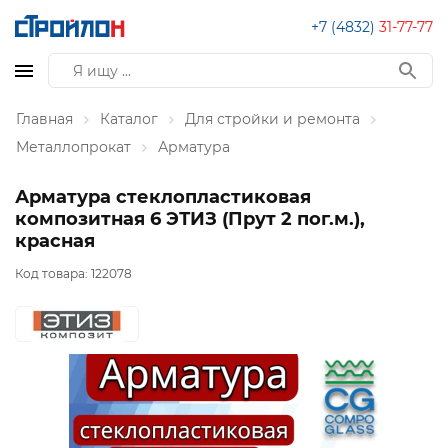
+7 (4832)
31-77-77
Главная
Каталог
Для стройки и ремонта
Металлопрокат
Арматура
Арматура стеклопластиковая
композитная 6 ЭТИЗ (Прут 2 пог.м.),
красная
Код товара:
122078