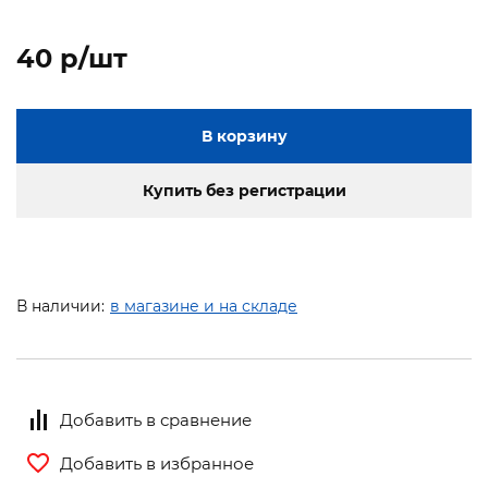
40 p/шт
В корзину
Купить без регистрации
В наличии:
в магазине и на складе
Добавить в сравнение
Добавить в избранное