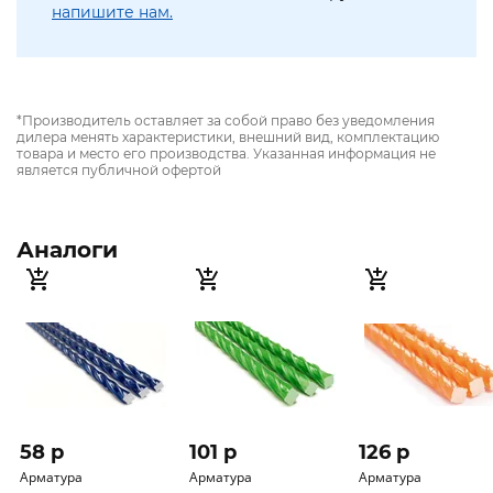
напишите нам.
*Производитель оставляет за собой право без уведомления
дилера менять характеристики, внешний вид, комплектацию
товара и место его производства. Указанная информация не
является публичной офертой
Аналоги
58 p
101 p
126 p
Арматура
Арматура
Арматура