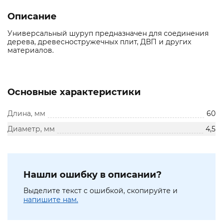
Описание
Универсальный шуруп предназначен для соединения
дерева, древесностружечных плит, ДВП и других
материалов.
Основные характеристики
Длина, мм
60
Диаметр, мм
4,5
Нашли ошибку в описании?
Выделите текст с ошибкой, скопируйте и
напишите нам.