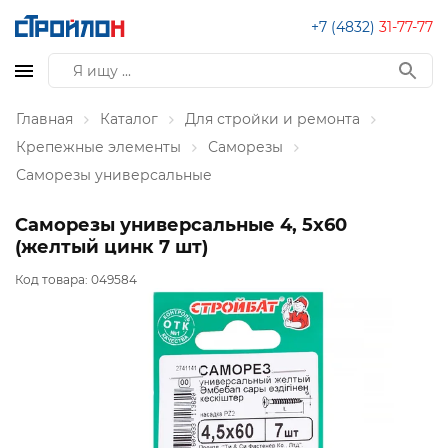
+7 (4832)
31-77-77
Главная
Каталог
Для стройки и ремонта
Крепежные элементы
Саморезы
Саморезы универсальные
Саморезы универсальные 4, 5x60
(желтый цинк 7 шт)
Код товара:
049584