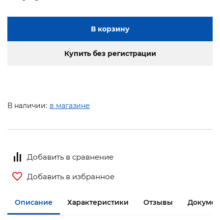
В корзину
Купить без регистрации
В наличии:
в магазине
Добавить в сравнение
Добавить в избранное
Описание
Характеристики
Отзывы
Документ