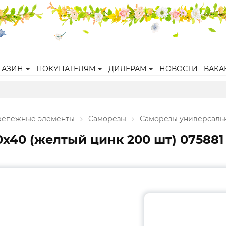
ГАЗИН
ПОКУПАТЕЛЯМ
ДИЛЕРАМ
НОВОСТИ
ВАКА
репежные элементы
Саморезы
Саморезы универсаль
x40 (желтый цинк 200 шт) 075881