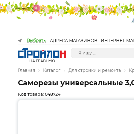
Выбрать
АДРЕСА МАГАЗИНОВ
ИНТЕРНЕТ-МА
НА ГЛАВНУЮ
Главная
Каталог
Для стройки и ремонта
К
Саморезы универсальные 3,0
Код товара: 048724