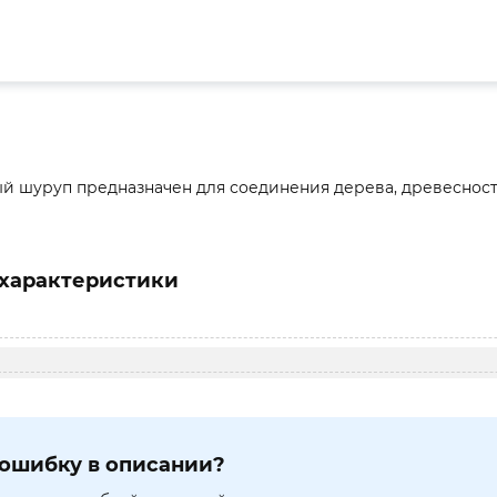
й шуруп предназначен для соединения дерева, древесност
характеристики
ошибку в описании?