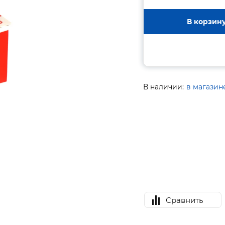
В корзин
В наличии:
в магазин
Сравнить