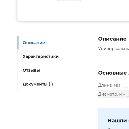
Описание
Описание
Универсальны
Характеристики
Отзывы
Основные 
Документы (1)
Длина, мм
Диаметр, мм
Нашли 